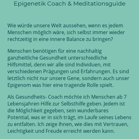
Epigenetik Coach & Meditationsguide
Wie würde unsere Welt aussehen, wenn es jedem
Menschen möglich wäre, sich selbst immer wieder
rechtzeitig in eine innere Balance zu bringen?
Menschen benötigen für eine nachhaltig
ganzheitliche Gesundheit unterschiedliche
Hilfsmittel, denn wir alle sind Individuen, mit
verschiedenen Prägungen und Erfahrungen. Es sind
letztlich nicht nur unsere Gene, sondern auch unser
Epigenom was hier eine tragende Rolle spielt.
Als Gesundheits- Coach möchte ich Menschen ab 7
Lebensjahren Hilfe zur Selbsthilfe geben. Jedem ist
die Möglichkeit gegeben, sein wunderbares
Potential, was er in sich trägt, im Laufe seines Lebens
zu entfalten. Ich zeige Ihnen, wie dies mit Vertrauen,
Leichtigkeit und Freude erreicht werden kann.