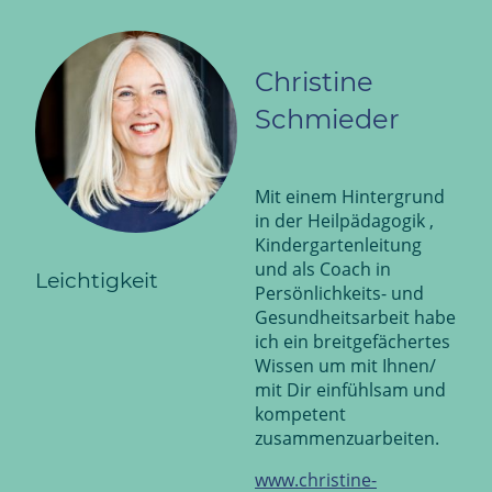
Christine
Schmieder
Mit einem Hintergrund
in der Heilpädagogik ,
Kindergartenleitung
und als Coach in
Leichtigkeit
Persönlichkeits- und
Gesundheitsarbeit habe
ich ein breitgefächertes
Wissen um mit Ihnen/
mit Dir einfühlsam und
kompetent
zusammenzuarbeiten.
www.christine-