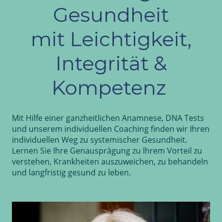
Gesundheit
mit Leichtigkeit,
Integrität &
Kompetenz
Mit Hilfe einer ganzheitlichen Anamnese, DNA Tests
und unserem individuellen Coaching finden wir Ihren
individuellen Weg zu systemischer Gesundheit.
Lernen Sie Ihre Genausprägung zu Ihrem Vorteil zu
verstehen, Krankheiten auszuweichen, zu behandeln
und langfristig gesund zu leben.