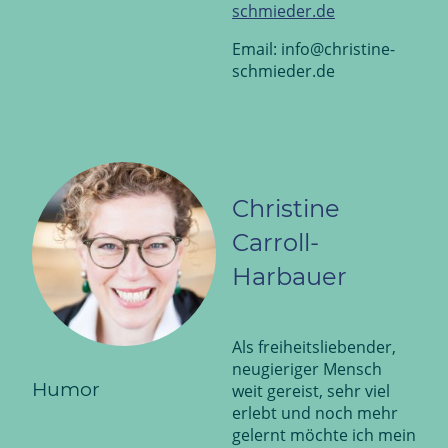
schmieder.de
Email: info@christine-
schmieder.de
Christine
Carroll-
Harbauer
Als freiheitsliebender,
neugieriger Mensch
Humor
weit gereist, sehr viel
erlebt und noch mehr
gelernt möchte ich mein