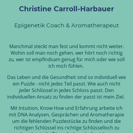
Christine Carroll-Harbauer
Epigenetik Coach & Aromatherapeut
Manchmal steckt man fest und kommt nicht weiter.
Wohin soll man noch gehen, wer hört noch richtig
zu, wer ist empfindsam genug für mich oder wie soll
ich mich fühlen.
Das Leben und die Gesundheit sind so individuell wie
ein Puzzle - nicht jedes Teil passt. Wie auch nicht
jeder Schlüssel in jedes Schloss passt. Den
individuellen Ansatz zu finden der passt ist mein Ziel.
Mit Intuition, Know How und Erfahrung arbeite ich
mit DNA Analysen, Gesprächen und Aromatherapie
um die fehlenden Puzzlestücke zu finden und die
richtigen Schlüssel ins richtige Schlüsselloch zu