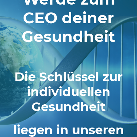
CEO deiner
Gesundheit
Die Schlüssel zur
individuellen
Gesundheit
liegen in unseren