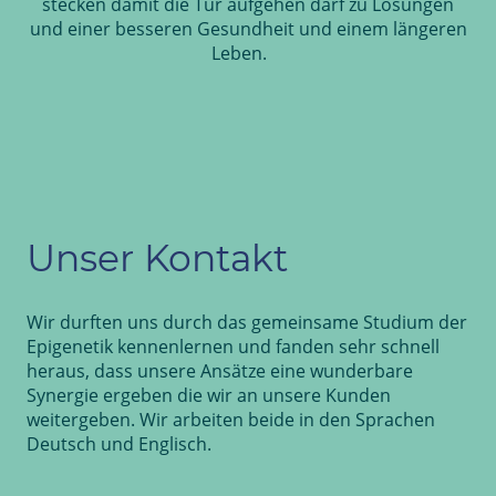
stecken damit die Tür aufgehen darf zu Lösungen
und einer besseren Gesundheit und einem längeren
Leben.
Unser Kontakt
Wir durften uns durch das gemeinsame Studium der
Epigenetik kennenlernen und fanden sehr schnell
heraus, dass unsere Ansätze eine wunderbare
Synergie ergeben die wir an unsere Kunden
weitergeben. Wir arbeiten beide in den Sprachen
Deutsch und Englisch.