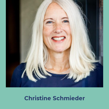
Christine Schmieder