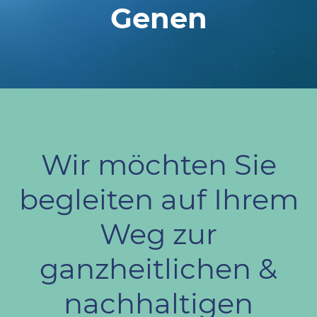
Genen
Wir möchten Sie
begleiten auf Ihrem
Weg zur
ganzheitlichen &
nachhaltigen