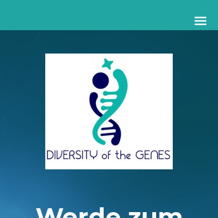
Werde zum