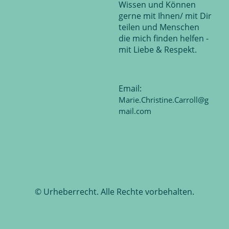
Wissen und Können
gerne mit Ihnen/ mit Dir
teilen und Menschen
die mich finden helfen -
mit Liebe & Respekt.
Email:
Marie.Christine.Carroll@g
mail.com
© Urheberrecht. Alle Rechte vorbehalten.